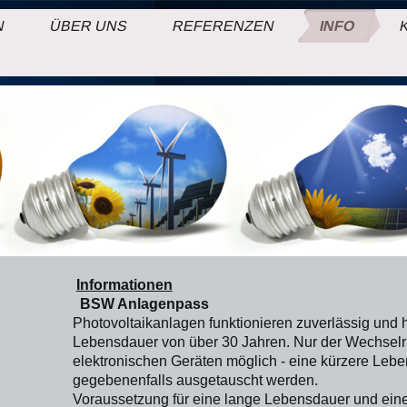
N
ÜBER UNS
REFERENZEN
INFO
Informationen
BSW Anlagenpass
Photovoltaikanlagen funktionieren zuverlässig und
Lebensdauer von über 30 Jahren. Nur der Wechselri
elektronischen Geräten möglich - eine kürzere Le
gegebenenfalls ausgetauscht werden.
Voraussetzung für eine lange Lebensdauer und eine