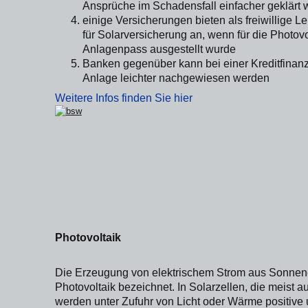
Ansprüche im Schadensfall einfacher geklärt
einige Versicherungen bieten als freiwillige L
für Solarversicherung an, wenn für die Photov
Anlagenpass ausgestellt wurde
Banken gegenüber kann bei einer Kreditfinanzi
Anlage leichter nachgewiesen werden
Weitere Infos finden Sie hier
Photovoltaik
Die Erzeugung von elektrischem Strom aus Sonnene
Photovoltaik bezeichnet. In Solarzellen, die meist a
werden unter Zufuhr von Licht oder Wärme positive