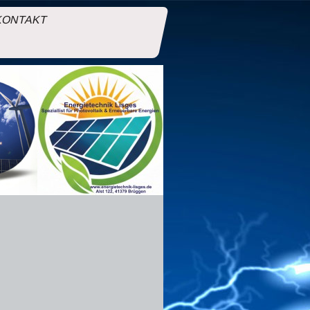
KONTAKT