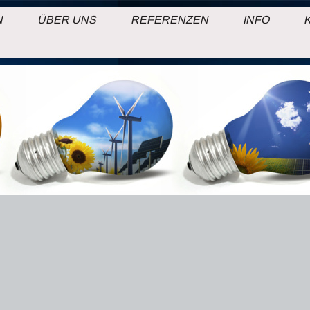
N
ÜBER UNS
REFERENZEN
INFO