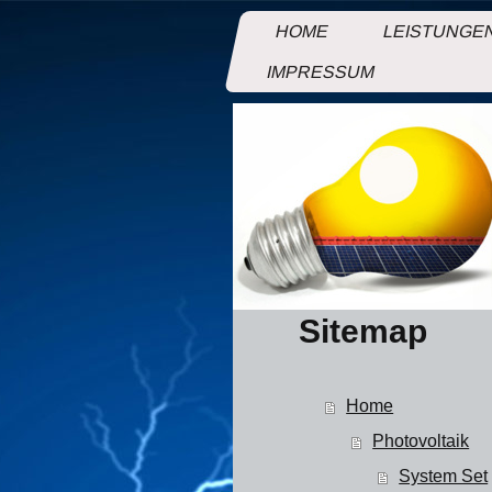
HOME
LEISTUNGE
IMPRESSUM
Sitemap
Home
Photovoltaik
System Set